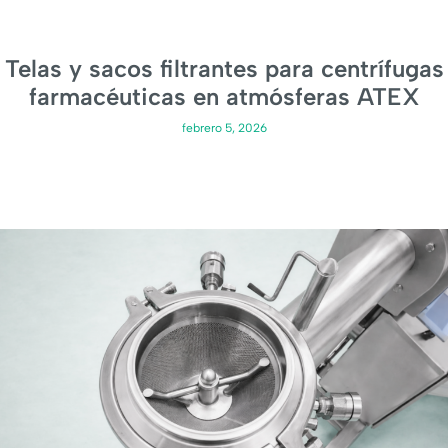
Telas y sacos filtrantes para centrífugas
farmacéuticas en atmósferas ATEX
febrero 5, 2026