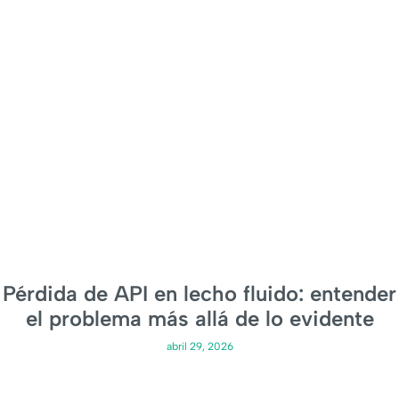
Pérdida de API en lecho fluido: entender
el problema más allá de lo evidente
abril 29, 2026