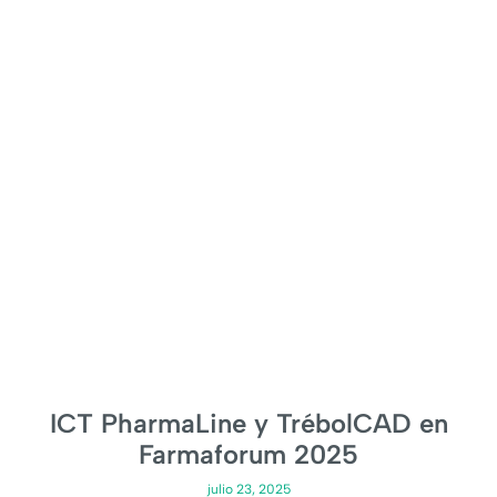
ICT PharmaLine y TrébolCAD en
Farmaforum 2025
julio 23, 2025