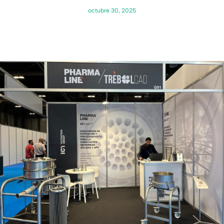
octubre 30, 2025