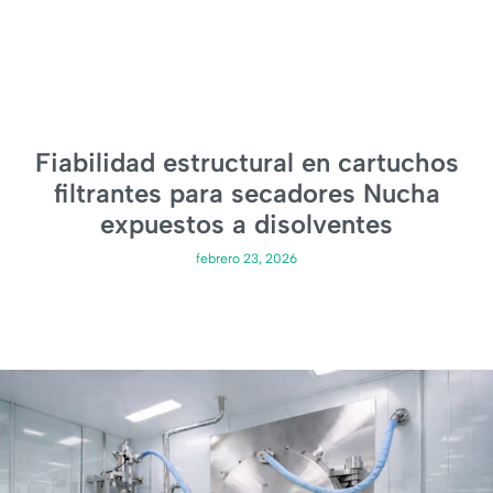
Fiabilidad estructural en cartuchos
filtrantes para secadores Nucha
expuestos a disolventes
febrero 23, 2026