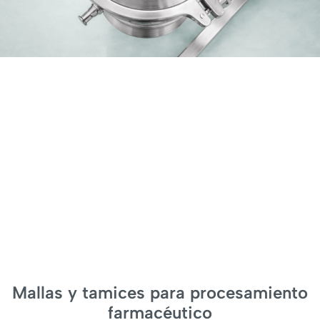
Mallas y tamices para procesamiento
farmacéutico