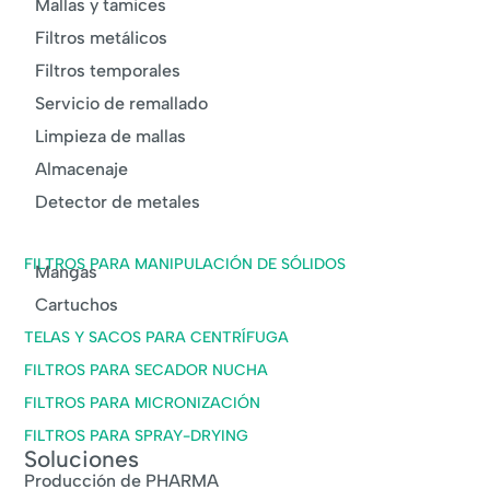
Mallas y tamices
Filtros metálicos
Filtros temporales
Servicio de remallado
Limpieza de mallas
Almacenaje
Detector de metales
FILTROS PARA MANIPULACIÓN DE SÓLIDOS
Mangas
Cartuchos
TELAS Y SACOS PARA CENTRÍFUGA
FILTROS PARA SECADOR NUCHA
FILTROS PARA MICRONIZACIÓN
FILTROS PARA SPRAY-DRYING
Soluciones
Producción de PHARMA