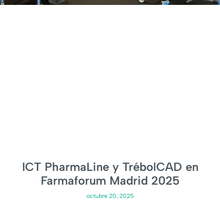
ICT PharmaLine y TrébolCAD en
Farmaforum Madrid 2025
octubre 20, 2025