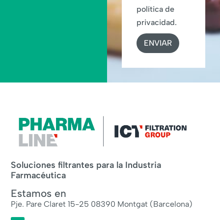
política de
privacidad.
ENVIAR
Soluciones filtrantes para la Industria
Farmacéutica
Estamos en
Pje. Pare Claret 15-25 08390 Montgat (Barcelona)