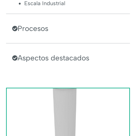
Escala Industrial
Procesos
Aspectos destacados