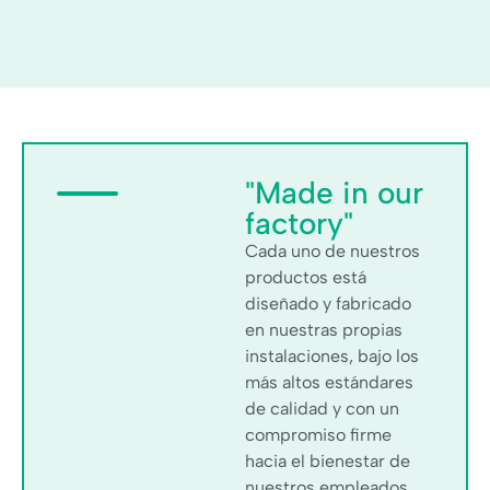
"Made in our
factory"
Cada uno de nuestros
productos está
diseñado y fabricado
en nuestras propias
instalaciones, bajo los
más altos estándares
de calidad y con un
compromiso firme
hacia el bienestar de
nuestros empleados.