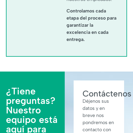
Controlamos cada
etapa del proceso para
garantizar la
excelencia en cada
entrega.
¿Tiene
Contáctenos
preguntas?
Déjenos sus
Nuestro
datos y en
breve nos
equipo está
pondremos en
aquí para
contacto con