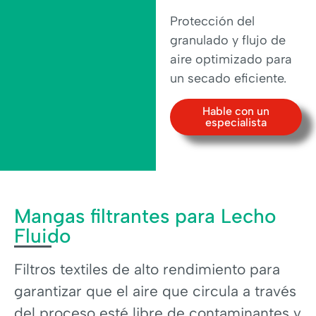
Protección del
granulado y flujo de
aire optimizado para
un secado eficiente.
Hable con un
especialista
Mangas filtrantes para Lecho
Fluido
Filtros textiles de alto rendimiento para
garantizar que el aire que circula a través
del proceso esté libre de contaminantes y