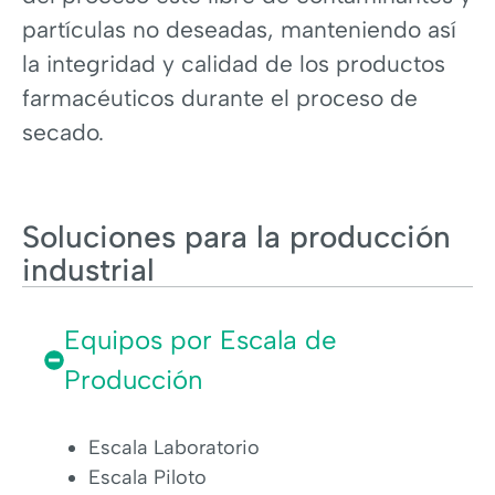
partículas no deseadas, manteniendo así
la integridad y calidad de los productos
farmacéuticos durante el proceso de
secado.
Soluciones para la producción
industrial
Equipos por Escala de
Producción
Escala Laboratorio
Escala Piloto