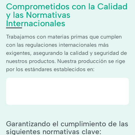
Comprometidos con la Calidad
y las Normativas
Internacionales
Trabajamos con materias primas que cumplen
con las regulaciones internacionales más
exigentes, asegurando la calidad y seguridad de
nuestros productos. Nuestra producción se rige
por los estándares establecidos en:
Garantizando el cumplimiento de las
siguientes normativas clave: