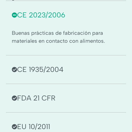
CE 2023/2006
Buenas prácticas de fabricación para
materiales en contacto con alimentos.
CE 1935/2004
FDA 21 CFR
EU 10/2011